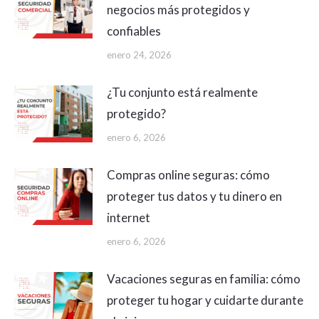
negocios más protegidos y
confiables
enero 24, 2026
¿Tu conjunto está realmente
protegido?
enero 6, 2026
Compras online seguras: cómo
proteger tus datos y tu dinero en
internet
enero 6, 2026
Vacaciones seguras en familia: cómo
proteger tu hogar y cuidarte durante