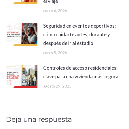
el viaje
enero 6, 2026
Seguridad en eventos deportivos:
cómo cuidarte antes, durante y
después de ir al estadio
enero 5, 2026
Controles de acceso residenciales:
clave para una vivienda más segura
agosto 29, 2025
Deja una respuesta