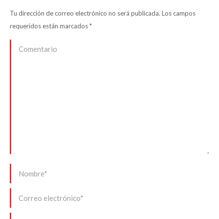
Tu dirección de correo electrónico no será publicada. Los campos
requeridos están marcados
*
Comentario
Nombre *
Correo electrónico *