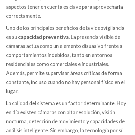
aspectos tener en cuenta es clave para aprovecharla
correctamente.
Uno de los principales beneficios de la videovigilancia
es su
capacidad preventiva
. La presencia visible de
cámaras actúa como un elemento disuasivo frente a
comportamientos indebidos, tanto en entornos
residenciales como comerciales e industriales.
Además, permite supervisar áreas críticas de forma
constante, incluso cuando no hay personal físico en el
lugar.
La calidad del sistema es un factor determinante. Hoy
en día existen cámaras con alta resolución, visión
nocturna, detección de movimiento y capacidades de
análisis inteligente. Sin embargo, la tecnología por sí