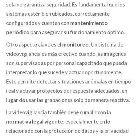
sola no garantiza seguridad. Es fundamental que los
sistemas estén bien ubicados, correctamente
configurados y cuenten con
mantenimiento
periódico
para asegurar su funcionamiento óptimo.
Otro aspecto clave es el
monitoreo
. Un sistema de
videovigilancia es más efectivo cuando las imágenes
son supervisadas por personal capacitado que pueda
interpretar lo que sucede y actuar oportunamente.
Esto permite detectar situaciones anómalas en tiempo
real y activar protocolos de respuesta adecuados, en
lugar de usar las grabaciones solo de manera reactiva.
La videovigilancia también debe cumplir con la
normativa legal vigente
, especialmente en lo
relacionado con la protección de datos y la privacidad