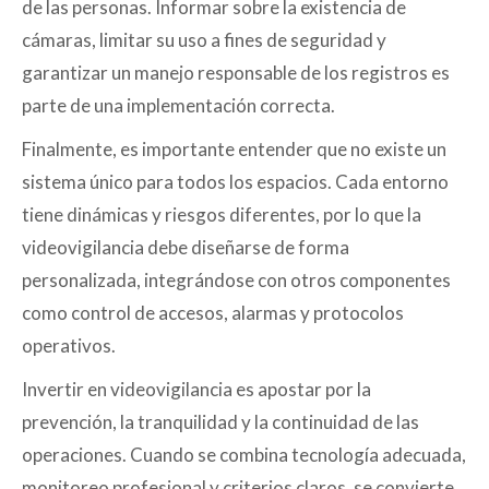
de las personas. Informar sobre la existencia de
cámaras, limitar su uso a fines de seguridad y
garantizar un manejo responsable de los registros es
parte de una implementación correcta.
Finalmente, es importante entender que no existe un
sistema único para todos los espacios. Cada entorno
tiene dinámicas y riesgos diferentes, por lo que la
videovigilancia debe diseñarse de forma
personalizada, integrándose con otros componentes
como control de accesos, alarmas y protocolos
operativos.
Invertir en videovigilancia es apostar por la
prevención, la tranquilidad y la continuidad de las
operaciones. Cuando se combina tecnología adecuada,
monitoreo profesional y criterios claros, se convierte