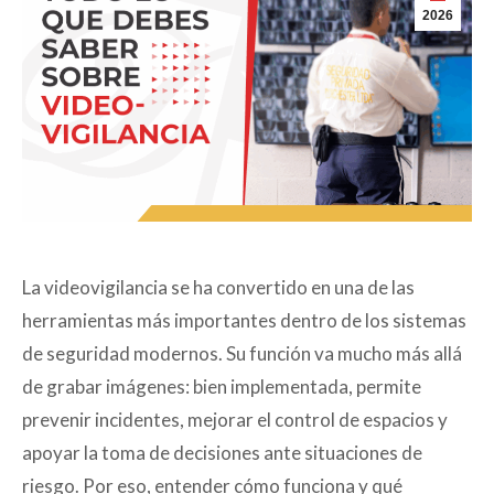
2026
La videovigilancia se ha convertido en una de las
herramientas más importantes dentro de los sistemas
de seguridad modernos. Su función va mucho más allá
de grabar imágenes: bien implementada, permite
prevenir incidentes, mejorar el control de espacios y
apoyar la toma de decisiones ante situaciones de
riesgo. Por eso, entender cómo funciona y qué